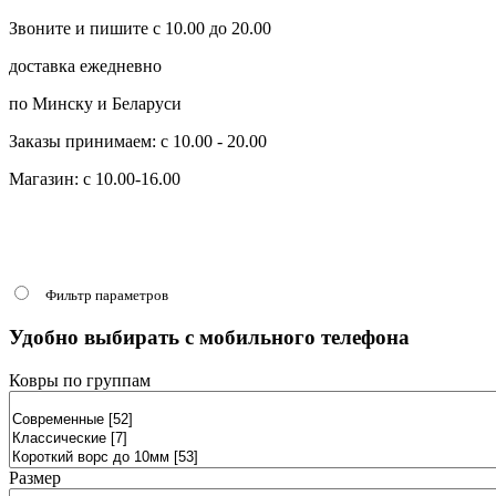
Звоните и пишите с 10.00 до 20.00
доставка ежедневно
по Минску и Беларуси
Заказы принимаем: с 10.00 - 20.00
Магазин: с 10.00-16.00
Фильтр параметров
Удобно выбирать с мобильного телефона
Ковры по группам
Размер