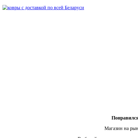
Понравился
Магазин на рын