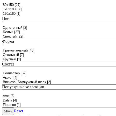
Цвет
Форма
Состав
Популярные коллекции
Reset