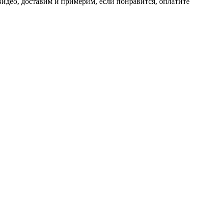
идео, доставим и примерим, если понравится, оплатите