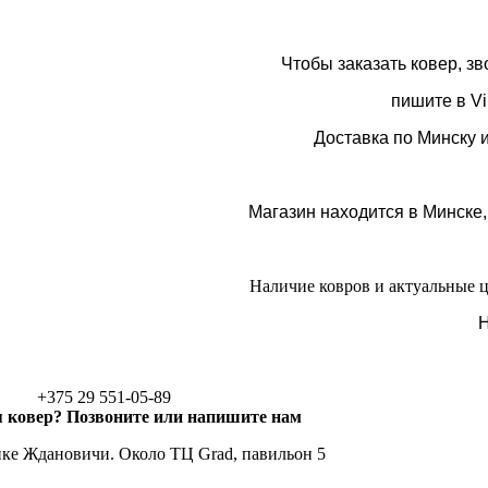
Чтобы заказать ковер, з
пишите в Vi
Доставка по Минску 
Магазин находится в Минске,
Наличие ковров и актуальные 
Н
+375 29 551-05-89
 ковер? Позвоните или напишите нам
ке Ждановичи. Около ТЦ Grad, павильон 5