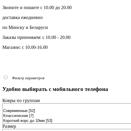
Звоните и пишите с 10.00 до 20.00
доставка ежедневно
по Минску и Беларуси
Заказы принимаем: с 10.00 - 20.00
Магазин: с 10.00-16.00
Фильтр параметров
Удобно выбирать с мобильного телефона
Ковры по группам
Размер