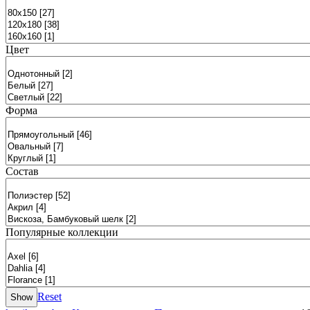
Цвет
Форма
Состав
Популярные коллекции
Reset