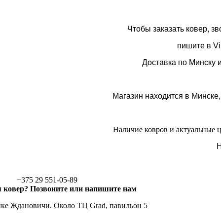
Чтобы заказать ковер, з
пишите в Vi
Доставка по Минску 
Магазин находится в Минске,
Наличие ковров и актуальные 
Н
+375 29 551-05-89
 ковер? Позвоните или напишите нам
ке Ждановичи. Около ТЦ Grad, павильон 5