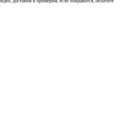
идео, доставим и примерим, если понравится, оплатите