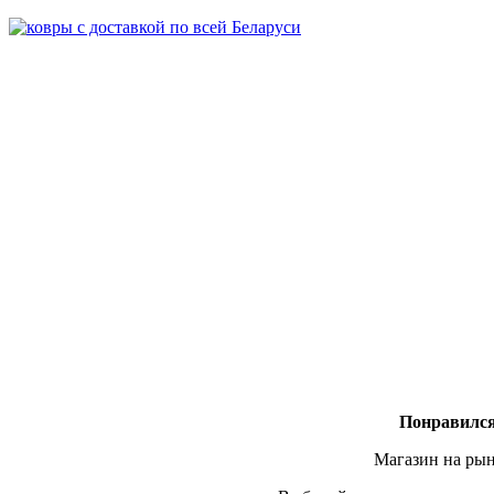
Понравился
Магазин на рын