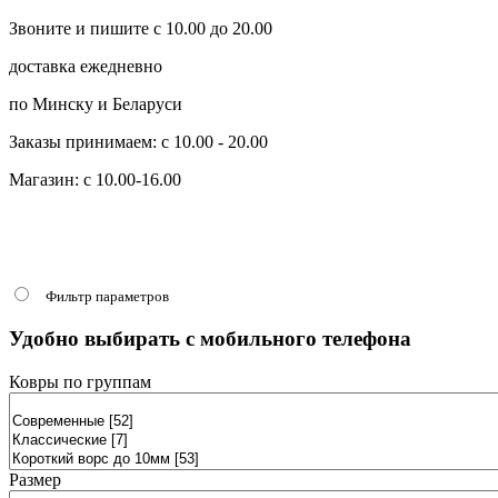
Звоните и пишите с 10.00 до 20.00
доставка ежедневно
по Минску и Беларуси
Заказы принимаем: с 10.00 - 20.00
Магазин: с 10.00-16.00
Фильтр параметров
Удобно выбирать с мобильного телефона
Ковры по группам
Размер