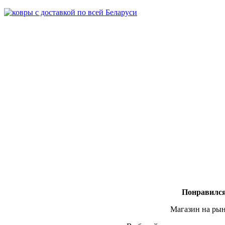
Понравился
Магазин на рын