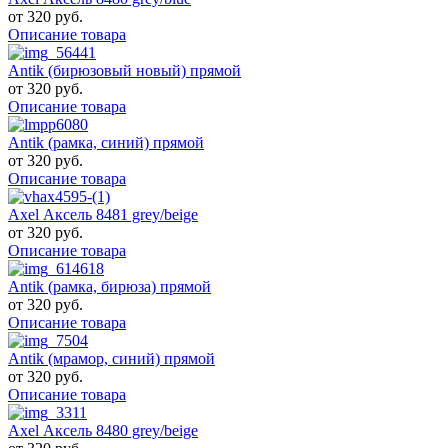
от
320 руб.
Описание товара
Antik (бирюзовый новый) прямой
от
320 руб.
Описание товара
Antik (рамка, синий) прямой
от
320 руб.
Описание товара
Axel Аксель 8481 grey/beige
от
320 руб.
Описание товара
Antik (рамка, бирюза) прямой
от
320 руб.
Описание товара
Antik (мрамор, синий) прямой
от
320 руб.
Описание товара
Axel Аксель 8480 grey/beige