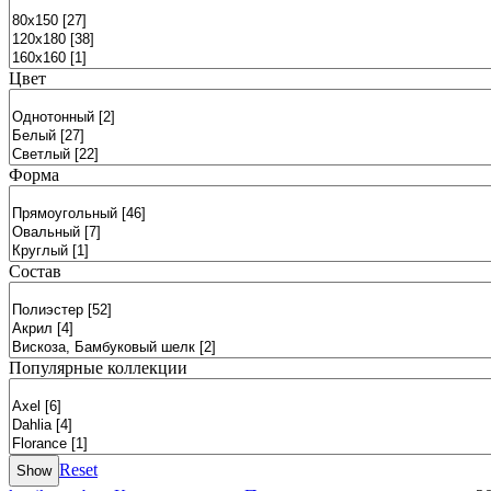
Цвет
Форма
Состав
Популярные коллекции
Reset