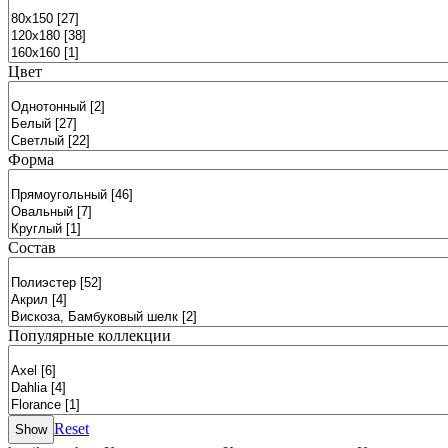
Цвет
Форма
Состав
Популярные коллекции
Reset