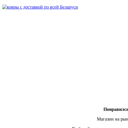
Понравился
Магазин на рын