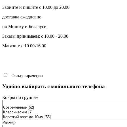
Звоните и пишите с 10.00 до 20.00
доставка ежедневно
по Минску и Беларуси
Заказы принимаем: с 10.00 - 20.00
Магазин: с 10.00-16.00
Фильтр параметров
Удобно выбирать с мобильного телефона
Ковры по группам
Размер